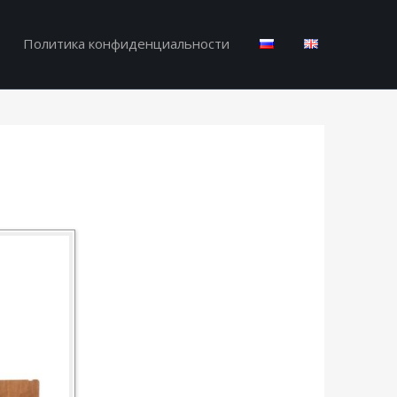
Политика конфиденциальности