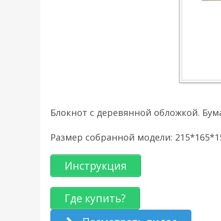
Блокнот с деревянной обложкой. Бума
Размер собранной модели: 215*165*
Инструкция
Где купить?