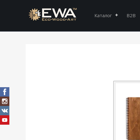
Каталог
B2B