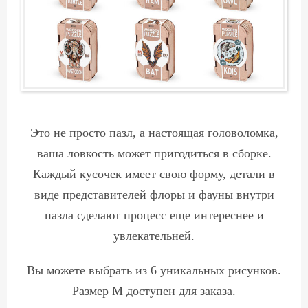
Это не просто пазл, а настоящая головоломка,
ваша ловкость может пригодиться в сборке.
Каждый кусочек имеет свою форму, детали в
виде представителей флоры и фауны внутри
пазла сделают процесс еще интереснее и
увлекательней.
Вы можете выбрать из 6 уникальных рисунков.
Размер M доступен для заказа.