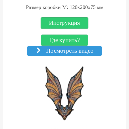
Размер коробки M: 120х200х75 мм
Инструкция
Где купить?
Посмотреть видео